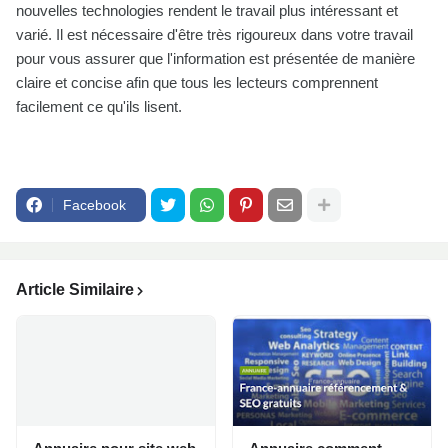
nouvelles technologies rendent le travail plus intéressant et
varié. Il est nécessaire d'être très rigoureux dans votre travail
pour vous assurer que l'information est présentée de manière
claire et concise afin que tous les lecteurs comprennent
facilement ce qu'ils lisent.
Facebook
Article Similaire