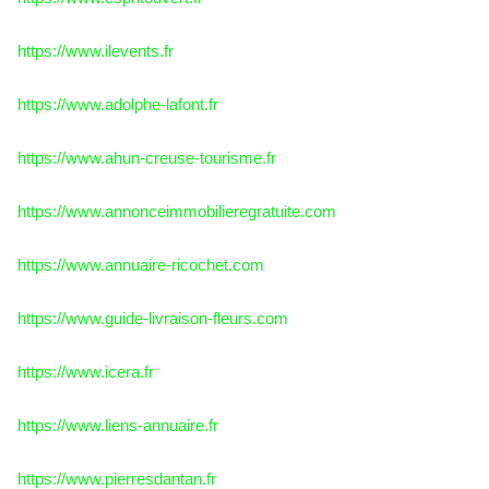
https://www.ilevents.fr
https://www.adolphe-lafont.fr
https://www.ahun-creuse-tourisme.fr
https://www.annonceimmobilieregratuite.com
https://www.annuaire-ricochet.com
https://www.guide-livraison-fleurs.com
https://www.icera.fr
https://www.liens-annuaire.fr
https://www.pierresdantan.fr