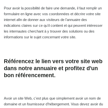
Pour avoir la possibilité de faire une demande, il faut remplir un
formulaire en ligne avec vos coordonnées et décrire votre site
internet afin de donner aux visiteurs de l'annuaire des
indications claires sur ce qu'il contient et qui peuvent intéresser
les internautes cherchant à y trouver des solutions ou des
informations sur le sujet concernant votre site.
Référencez le lien vers votre site web
dans notre annuaire et profitez d'un
bon référencement.
Avoir un site Web, c'est plus que simplement avoir un nom de
domaine et un fournisseur d'hébergement. Vous devez avoir du