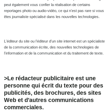
peut également vous confier la réalisation de certains
reportages photo ou audio-vidéo, ce qui n'est pas rare si vous
êtes journaliste spécialisé dans les nouvelles technologies.
L'éditeur du site ou l'éditeur d'un site internet est un spécialiste
de la communication écrite, des nouvelles technologies de
l'information et de la communication et du traitement de texte.
>Le rédacteur publicitaire est une
personne qui écrit du texte pour des
publicités, des brochures, des sites
Web et d'autres communications
commerciales.