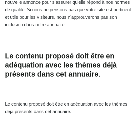
nouvelle annonce pour s'assurer qu'elle répond à nos normes
de qualité. Si nous ne pensons pas que votre site est pertinent
et utile pour les visiteurs, nous n'approuverons pas son
inclusion dans notre annuaire.
Le contenu proposé doit être en
adéquation avec les thèmes déjà
présents dans cet annuaire.
Le contenu proposé doit être en adéquation avec les thèmes
déjà présents dans cet annuaire.