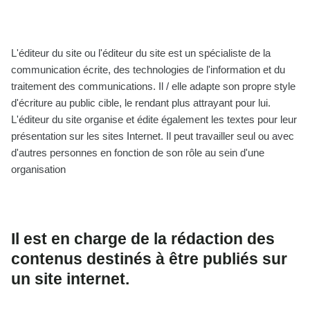
L'éditeur du site ou l'éditeur du site est un spécialiste de la
communication écrite, des technologies de l'information et du
traitement des communications. Il / elle adapte son propre style
d'écriture au public cible, le rendant plus attrayant pour lui.
L'éditeur du site organise et édite également les textes pour leur
présentation sur les sites Internet. Il peut travailler seul ou avec
d'autres personnes en fonction de son rôle au sein d'une
organisation
Il est en charge de la rédaction des
contenus destinés à être publiés sur
un site internet.