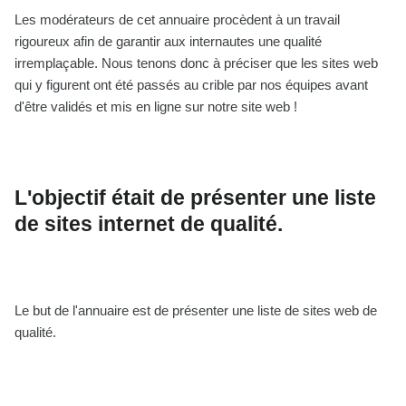
Les modérateurs de cet annuaire procèdent à un travail
rigoureux afin de garantir aux internautes une qualité
irremplaçable. Nous tenons donc à préciser que les sites web
qui y figurent ont été passés au crible par nos équipes avant
d'être validés et mis en ligne sur notre site web !
L'objectif était de présenter une liste
de sites internet de qualité.
Le but de l'annuaire est de présenter une liste de sites web de
qualité.