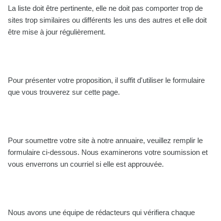
La liste doit être pertinente, elle ne doit pas comporter trop de
sites trop similaires ou différents les uns des autres et elle doit
être mise à jour régulièrement.
Pour présenter votre proposition, il suffit d'utiliser le formulaire
que vous trouverez sur cette page.
Pour soumettre votre site à notre annuaire, veuillez remplir le
formulaire ci-dessous. Nous examinerons votre soumission et
vous enverrons un courriel si elle est approuvée.
Nous avons une équipe de rédacteurs qui vérifiera chaque