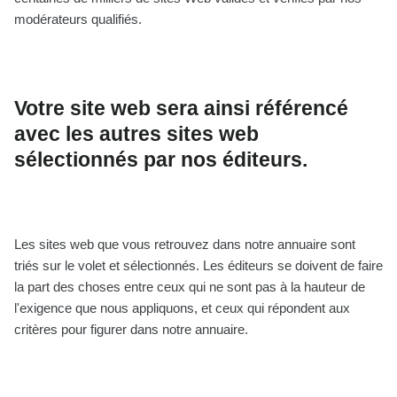
modérateurs qualifiés.
Votre site web sera ainsi référencé
avec les autres sites web
sélectionnés par nos éditeurs.
Les sites web que vous retrouvez dans notre annuaire sont
triés sur le volet et sélectionnés. Les éditeurs se doivent de faire
la part des choses entre ceux qui ne sont pas à la hauteur de
l'exigence que nous appliquons, et ceux qui répondent aux
critères pour figurer dans notre annuaire.