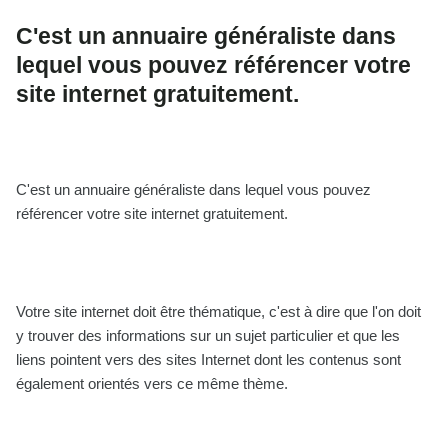
C'est un annuaire généraliste dans
lequel vous pouvez référencer votre
site internet gratuitement.
C'est un annuaire généraliste dans lequel vous pouvez
référencer votre site internet gratuitement.
Votre site internet doit être thématique, c'est à dire que l'on doit
y trouver des informations sur un sujet particulier et que les
liens pointent vers des sites Internet dont les contenus sont
également orientés vers ce même thème.