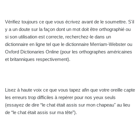
Vérifiez toujours ce que vous écrivez avant de le soumettre. S'il
y a un doute sur la façon dont un mot doit être orthographié ou
si son utilisation est correcte, recherchez-le dans un
dictionnaire en ligne tel que le dictionnaire Merriam-Webster ou
Oxford Dictionaries Online (pour les orthographes américaines
et britanniques respectivement).
Lisez à haute voix ce que vous tapez afin que votre oreille capte
les erreurs trop difficiles à repérer pour nos yeux seuls
(essayez de dire “le chat était assis sur mon chapeau" au lieu
de “le chat était assis sur ma tête”).