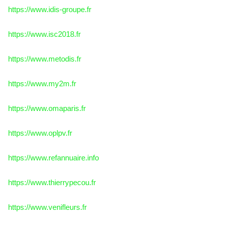
https://www.idis-groupe.fr
https://www.isc2018.fr
https://www.metodis.fr
https://www.my2m.fr
https://www.omaparis.fr
https://www.oplpv.fr
https://www.refannuaire.info
https://www.thierrypecou.fr
https://www.venifleurs.fr