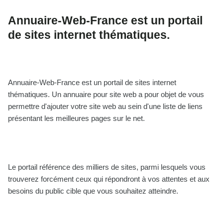
Annuaire-Web-France est un portail
de sites internet thématiques.
Annuaire-Web-France est un portail de sites internet
thématiques. Un annuaire pour site web a pour objet de vous
permettre d'ajouter votre site web au sein d'une liste de liens
présentant les meilleures pages sur le net.
Le portail référence des milliers de sites, parmi lesquels vous
trouverez forcément ceux qui répondront à vos attentes et aux
besoins du public cible que vous souhaitez atteindre.