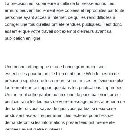
La précision est supérieure à celle de la presse écrite. Les
erreurs peuvent facilement être copiées et reproduites par toute
personne ayant accès à Internet, ce qui les rend difficiles à
corriger une fois qu'elles ont été rendues publiques. Il est donc
essentiel que votre travail soit exempt d'erreurs avant sa
publication en ligne.
Une bonne orthographe et une bonne grammaire sont
essentielles pour un article bien écrit sur le Web-le besoin de
précision signifie que les erreurs seront mises en évidence plus
facilement sur ce support que dans les publications imprimées.
Un mot mal orthographié ou un signe de ponctuation incorrect
peut distraire les lecteurs de votre message ou les amener à se
demander si vous savez de quoi vous parlez; si ceux-ci se
produisent assez fréquemment, les lecteurs potentiels se
demanderont si les informations présentées ont même été
vérifiées avant d'être publiées!