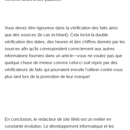
Vous devez être rigoureux dans la vérification des faits ainsi
que des sources (le cas échéant). Cela inclut la double
vérification des dates, des heures et des chiffres donnés par les
sources afin qu'ils correspondent correctement aux autres
informations fournies dans un article—vous ne voulez pas que
quelque chose de mineur comme celui-ci soit repris par des
vérificateurs de faits qui pourraient ensuite l'utiliser contre vous
plus tard lors de la promotion de leur marque!
En conclusion, le rédacteur de site Web est un métier en
constante évolution. Le développement informatique et les