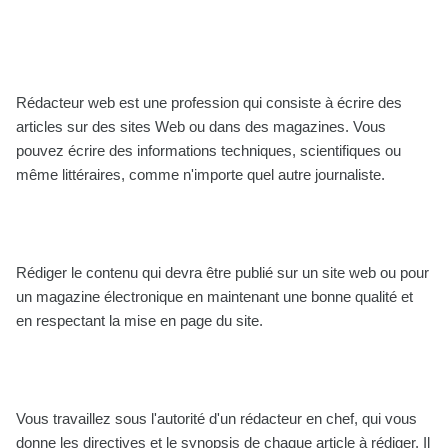
Rédacteur web est une profession qui consiste à écrire des
articles sur des sites Web ou dans des magazines. Vous
pouvez écrire des informations techniques, scientifiques ou
même littéraires, comme n'importe quel autre journaliste.
Rédiger le contenu qui devra être publié sur un site web ou pour
un magazine électronique en maintenant une bonne qualité et
en respectant la mise en page du site.
Vous travaillez sous l'autorité d'un rédacteur en chef, qui vous
donne les directives et le synopsis de chaque article à rédiger. Il