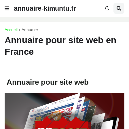
annuaire-kimuntu.fr
Accueil
Annuaire
Annuaire pour site web en
France
Annuaire pour site web