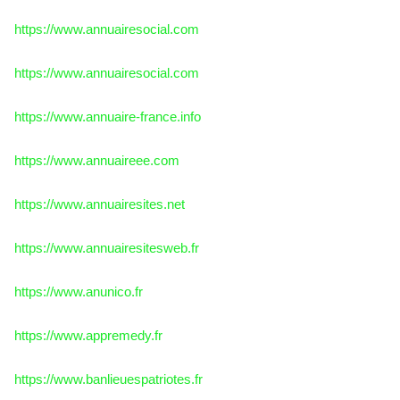
https://www.annuairesocial.com
https://www.annuairesocial.com
https://www.annuaire-france.info
https://www.annuaireee.com
https://www.annuairesites.net
https://www.annuairesitesweb.fr
https://www.anunico.fr
https://www.appremedy.fr
https://www.banlieuespatriotes.fr