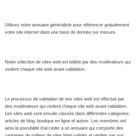
Utilisez notre annuaire généraliste pour référencer gratuitement
votre site internet dans une base de donnée sur mesure.
Notre sélection de sites web est éditée par des modérateurs qui
visitent chaque site web avant validation.
Le processus de validation de nos sites web est effectué par
des modérateurs qui visitent chaque site web avant validation.
Les sites web sont ensuite classés dans différentes catégories:
articles de blog, boutique en ligne et autres. Les membres ont
ainsi la possibilité d'accéder à un annuaire qui comporte des
centaines de milliers de sites Web validés et vérifiés par nos