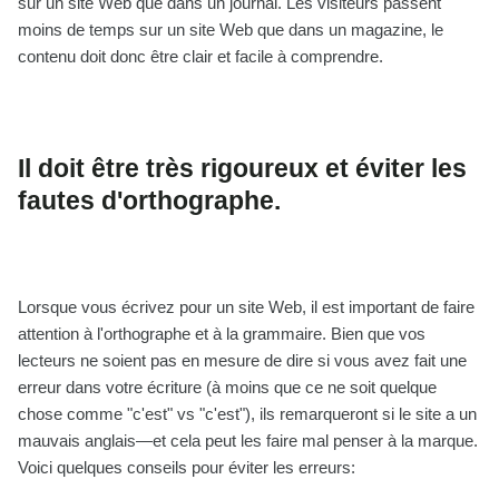
sur un site Web que dans un journal. Les visiteurs passent
moins de temps sur un site Web que dans un magazine, le
contenu doit donc être clair et facile à comprendre.
Il doit être très rigoureux et éviter les
fautes d'orthographe.
Lorsque vous écrivez pour un site Web, il est important de faire
attention à l'orthographe et à la grammaire. Bien que vos
lecteurs ne soient pas en mesure de dire si vous avez fait une
erreur dans votre écriture (à moins que ce ne soit quelque
chose comme "c'est" vs "c'est"), ils remarqueront si le site a un
mauvais anglais—et cela peut les faire mal penser à la marque.
Voici quelques conseils pour éviter les erreurs: