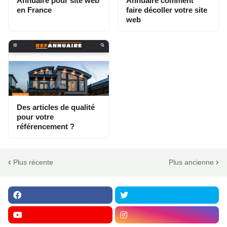
Annuaire pour site web
Annuaire comment
en France
faire décoller votre site
web
Des articles de qualité
pour votre
référencement ?
Plus récente
Plus ancienne