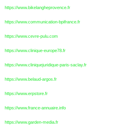
https://www.bikelangheprovence.fr
https://www.communication-bpifrance.fr
https://www.cevre-pulu.com
https://www.clinique-europe78.fr
https://www.cliniquejuridique-paris-saclay.fr
https://www.belaud-argos.fr
https://www.erpstore.fr
https://www.france-annuaire.info
https://www.garden-media.fr