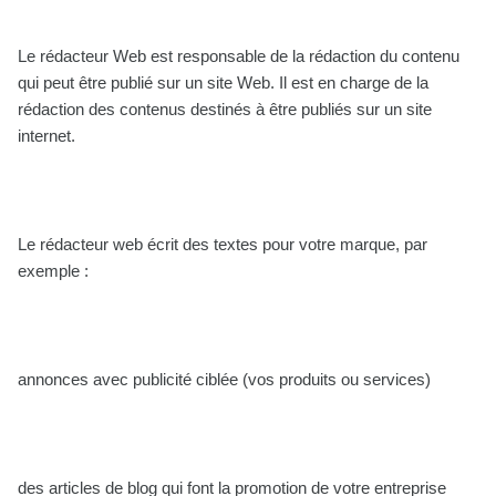
Le rédacteur Web est responsable de la rédaction du contenu
qui peut être publié sur un site Web. Il est en charge de la
rédaction des contenus destinés à être publiés sur un site
internet.
Le rédacteur web écrit des textes pour votre marque, par
exemple :
annonces avec publicité ciblée (vos produits ou services)
des articles de blog qui font la promotion de votre entreprise