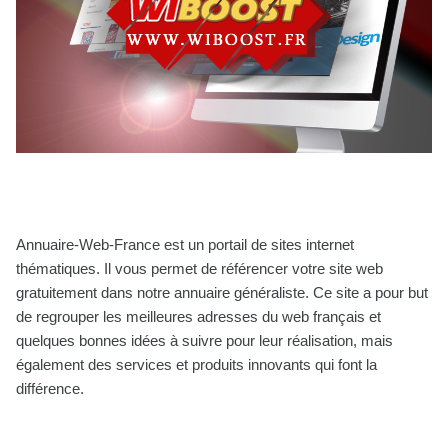
Annuaire-Web-France est un portail de sites internet
thématiques. Il vous permet de référencer votre site web
gratuitement dans notre annuaire généraliste. Ce site a pour but
de regrouper les meilleures adresses du web français et
quelques bonnes idées à suivre pour leur réalisation, mais
également des services et produits innovants qui font la
différence.