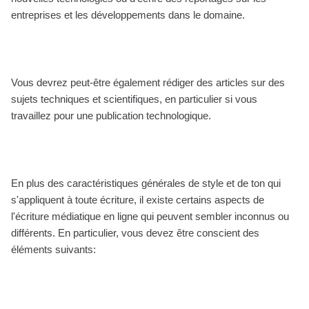
entreprises et les développements dans le domaine.
Vous devrez peut-être également rédiger des articles sur des
sujets techniques et scientifiques, en particulier si vous
travaillez pour une publication technologique.
En plus des caractéristiques générales de style et de ton qui
s'appliquent à toute écriture, il existe certains aspects de
l'écriture médiatique en ligne qui peuvent sembler inconnus ou
différents. En particulier, vous devez être conscient des
éléments suivants: