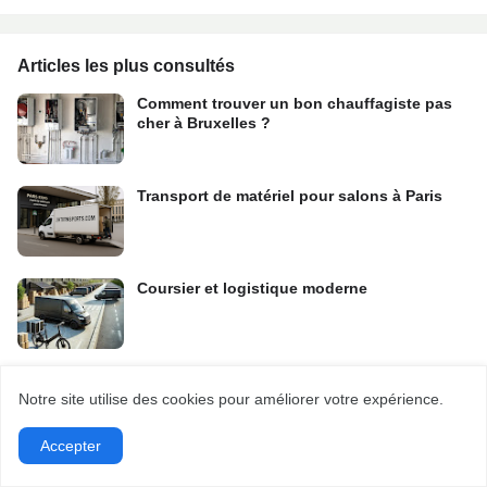
Articles les plus consultés
Comment trouver un bon chauffagiste pas
cher à Bruxelles ?
Transport de matériel pour salons à Paris
Coursier et logistique moderne
Notre site utilise des cookies pour améliorer votre expérience.
Libellés
Accepter
Société