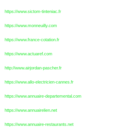
https://www.sictom-tinteniac.fr
https://www.monneuilly.com
https://www.france-cotation.fr
https://www.actuaref.com
http://www.airjordan-pascher.fr
https://www.allo-electricien-cannes.fr
https://www.annuaire-departemental.com
https://www.annuairelien.net
https://www.annuaire-restaurants.net