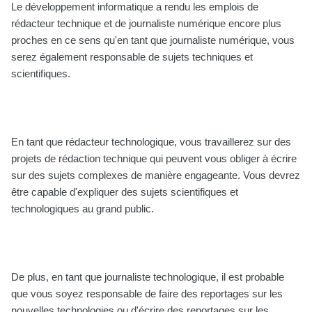
Le développement informatique a rendu les emplois de
rédacteur technique et de journaliste numérique encore plus
proches en ce sens qu'en tant que journaliste numérique, vous
serez également responsable de sujets techniques et
scientifiques.
En tant que rédacteur technologique, vous travaillerez sur des
projets de rédaction technique qui peuvent vous obliger à écrire
sur des sujets complexes de manière engageante. Vous devrez
être capable d'expliquer des sujets scientifiques et
technologiques au grand public.
De plus, en tant que journaliste technologique, il est probable
que vous soyez responsable de faire des reportages sur les
nouvelles technologies ou d'écrire des reportages sur les