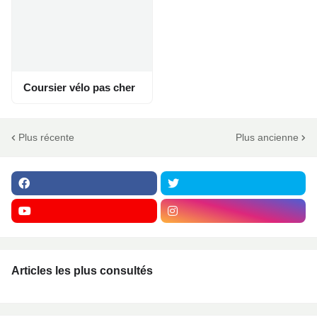
Coursier vélo pas cher
Plus récente
Plus ancienne
Articles les plus consultés