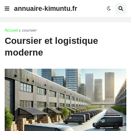
annuaire-kimuntu.fr
Accueil
coursier
Coursier et logistique
moderne