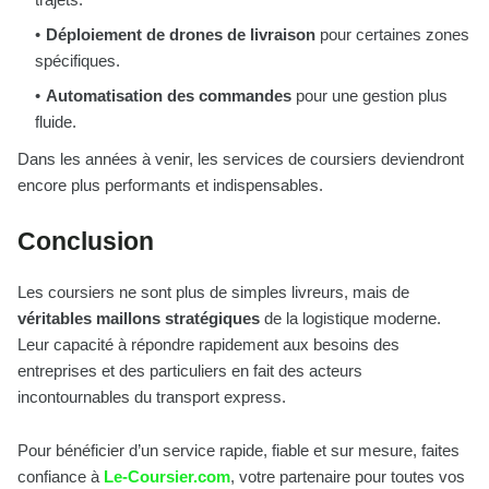
Déploiement de drones de livraison
pour certaines zones
spécifiques.
Automatisation des commandes
pour une gestion plus
fluide.
Dans les années à venir, les services de coursiers deviendront
encore plus performants et indispensables.
Conclusion
Les coursiers ne sont plus de simples livreurs, mais de
véritables maillons stratégiques
de la logistique moderne.
Leur capacité à répondre rapidement aux besoins des
entreprises et des particuliers en fait des acteurs
incontournables du transport express.
Pour bénéficier d’un service rapide, fiable et sur mesure, faites
confiance à
Le-Coursier.com
, votre partenaire pour toutes vos