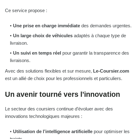
Ce service propose :
Une prise en charge immédiate
des demandes urgentes.
Un large choix de véhicules
adaptés à chaque type de
livraison.
Un suivi en temps réel
pour garantir la transparence des
livraisons.
Avec des solutions flexibles et sur mesure,
Le-Coursier.com
est un allié de choix pour les professionnels et particuliers.
Un avenir tourné vers l’innovation
Le secteur des coursiers continue d’évoluer avec des
innovations technologiques majeures :
Utilisation de l’intelligence artificielle
pour optimiser les
trajets.