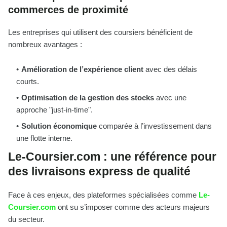
commerces de proximité
Les entreprises qui utilisent des coursiers bénéficient de
nombreux avantages :
Amélioration de l’expérience client
avec des délais
courts.
Optimisation de la gestion des stocks
avec une
approche "just-in-time".
Solution économique
comparée à l’investissement dans
une flotte interne.
Le-Coursier.com : une référence pour
des livraisons express de qualité
Face à ces enjeux, des plateformes spécialisées comme
Le-
Coursier.com
ont su s’imposer comme des acteurs majeurs
du secteur.