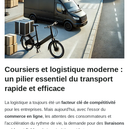
Coursiers et logistique moderne :
un pilier essentiel du transport
rapide et efficace
La logistique a toujours été un
facteur clé de compétitivité
pour les entreprises. Mais aujourd’hui, avec l’essor du
commerce en ligne
, les attentes des consommateurs et
l’accélération du rythme de vie, la demande pour des
livraisons