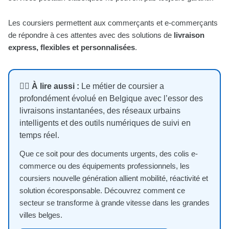
Les coursiers permettent aux commerçants et e-commerçants
de répondre à ces attentes avec des solutions de
livraison
express, flexibles et personnalisées
.
🚴‍♂️ À lire aussi :
Le métier de coursier a
profondément évolué en Belgique avec l’essor des
livraisons instantanées, des réseaux urbains
intelligents et des outils numériques de suivi en
temps réel.
Que ce soit pour des documents urgents, des colis e-
commerce ou des équipements professionnels, les
coursiers nouvelle génération allient mobilité, réactivité et
solution écoresponsable. Découvrez comment ce
secteur se transforme à grande vitesse dans les grandes
villes belges.