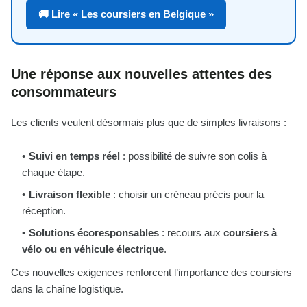
🚚 Lire « Les coursiers en Belgique »
Une réponse aux nouvelles attentes des
consommateurs
Les clients veulent désormais plus que de simples livraisons :
Suivi en temps réel
: possibilité de suivre son colis à
chaque étape.
Livraison flexible
: choisir un créneau précis pour la
réception.
Solutions écoresponsables
: recours aux
coursiers à
vélo ou en véhicule électrique
.
Ces nouvelles exigences renforcent l’importance des coursiers
dans la chaîne logistique.