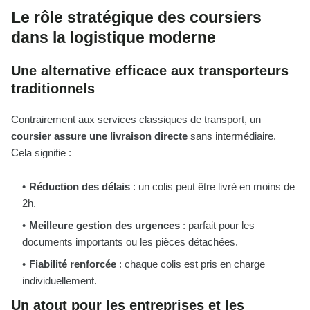
Le rôle stratégique des coursiers
dans la logistique moderne
Une alternative efficace aux transporteurs
traditionnels
Contrairement aux services classiques de transport, un
coursier assure une livraison directe
sans intermédiaire.
Cela signifie :
Réduction des délais
: un colis peut être livré en moins de
2h.
Meilleure gestion des urgences
: parfait pour les
documents importants ou les pièces détachées.
Fiabilité renforcée
: chaque colis est pris en charge
individuellement.
Un atout pour les entreprises et les