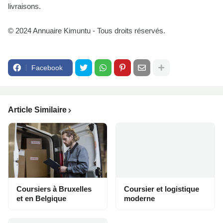
livraisons.
© 2024 Annuaire Kimuntu - Tous droits réservés.
Facebook
Article Similaire
Coursiers à Bruxelles
Coursier et logistique
et en Belgique
moderne