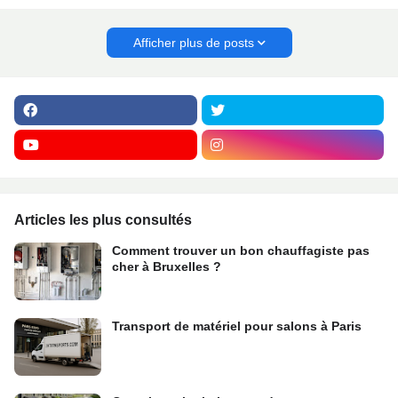
Afficher plus de posts
Articles les plus consultés
Comment trouver un bon chauffagiste pas
cher à Bruxelles ?
Transport de matériel pour salons à Paris