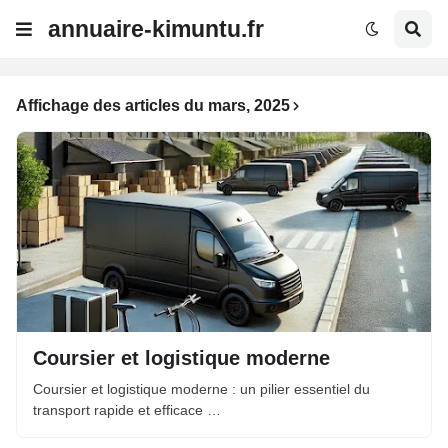
annuaire-kimuntu.fr
Affichage des articles du mars, 2025
Coursier et logistique moderne
Coursier et logistique moderne : un pilier essentiel du
transport rapide et efficace …