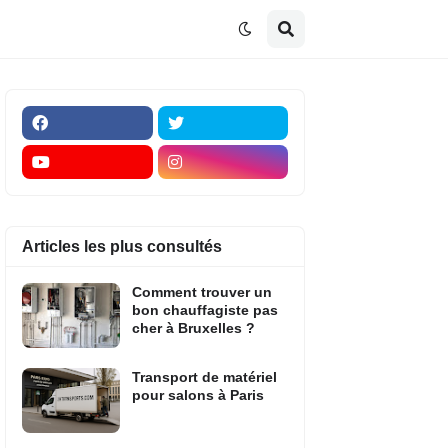
Articles les plus consultés
Comment trouver un
bon chauffagiste pas
cher à Bruxelles ?
Transport de matériel
pour salons à Paris