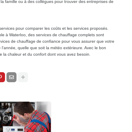
 famille ou à des collègues pour trouver des entreprises de
services pour comparer les coûts et les services proposés.
ble à Waterloo, des services de chauffage complets sont
rvices de chauffage de confiance pour vous assurer que votre
l'année, quelle que soit la météo extérieure. Avec le bon
e la chaleur et du confort dont vous avez besoin.