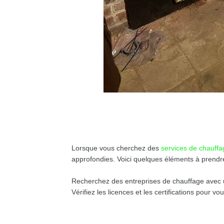
Lorsque vous cherchez des
services de chauff
approfondies. Voici quelques éléments à prendr
Recherchez des entreprises de chauffage avec 
Vérifiez les licences et les certifications pour vo