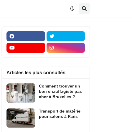
Articles les plus consultés
Comment trouver un
bon chauffagiste pas
cher à Bruxelles ?
Transport de matériel
pour salons à Paris