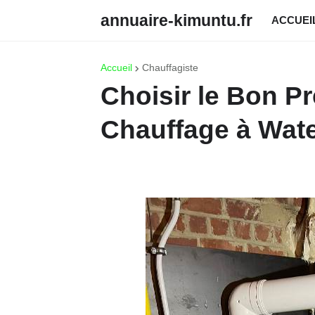
annuaire-kimuntu.fr
ACCUEI
Accueil
Chauffagiste
Choisir le Bon Pr
Chauffage à Wat