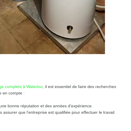
age complets à Waterloo
, il est essentiel de faire des recherches
e en compte :
une bonne réputation et des années d'expérience.
us assurer que l'entreprise est qualifiée pour effectuer le travail.