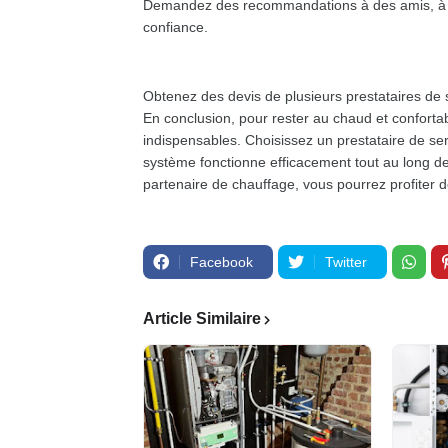
Demandez des recommandations à des amis, à la
confiance.
Obtenez des devis de plusieurs prestataires de 
En conclusion, pour rester au chaud et conforta
indispensables. Choisissez un prestataire de se
système fonctionne efficacement tout au long de 
partenaire de chauffage, vous pourrez profiter d
Facebook
Twitter
Article Similaire