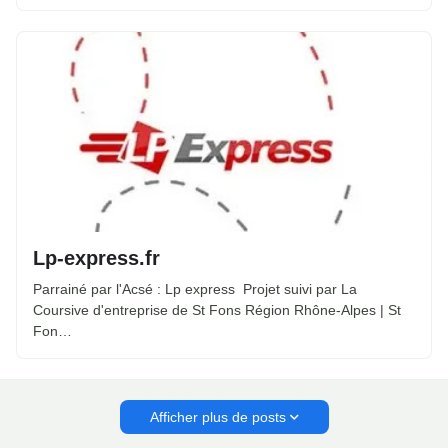
Lp-express.fr
Parrainé par l'Acsé : Lp express Projet suivi par La
Coursive d'entreprise de St Fons Région Rhône-Alpes | St
Fon…
Afficher plus de posts