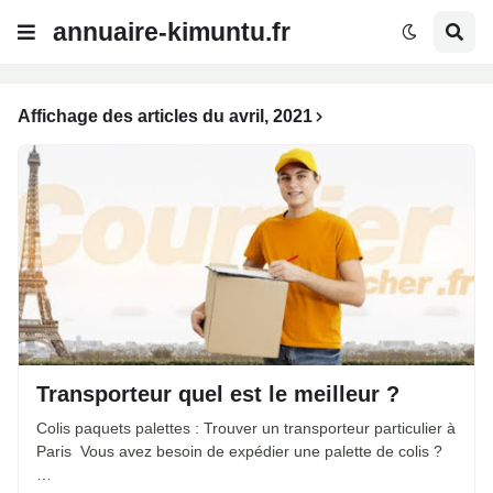
annuaire-kimuntu.fr
Affichage des articles du avril, 2021
Transporteur quel est le meilleur ?
Colis paquets palettes : Trouver un transporteur particulier à
Paris Vous avez besoin de expédier une palette de colis ?
…