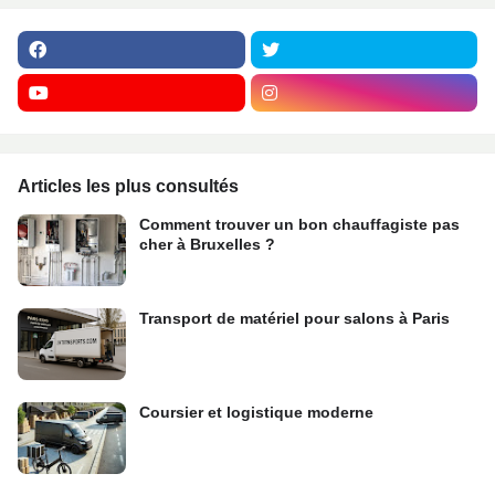
Articles les plus consultés
Comment trouver un bon chauffagiste pas
cher à Bruxelles ?
Transport de matériel pour salons à Paris
Coursier et logistique moderne